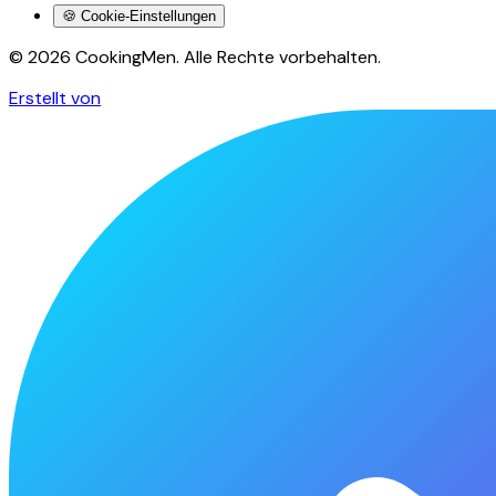
🍪 Cookie-Einstellungen
©
2026
CookingMen. Alle Rechte vorbehalten.
Erstellt von